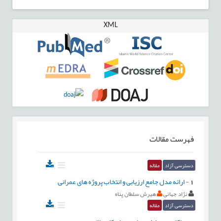
XML
فهرست مقالات
دسترسی آزاد
مقاله
1
-
ارائه مدل جامع ارزیابی و انتخاب پروژه های عمرانی
نژاد جهانی
هیرش سلطان پناه
دسترسی آزاد
مقاله