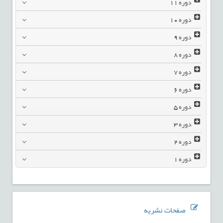
دوره
11
دوره
10
دوره
9
دوره
8
دوره
7
دوره
6
دوره
5
دوره
3
دوره
2
دوره
1
صفحات نشریه