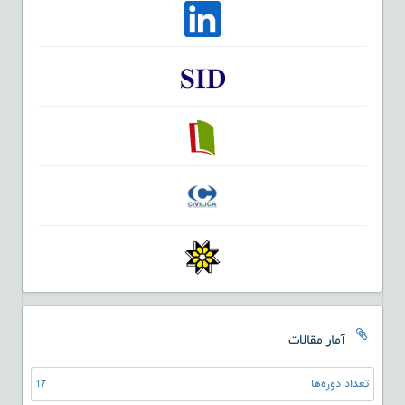
آمار مقالات
تعداد دوره‌ها
17