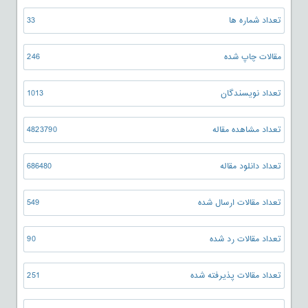
تعداد شماره ها
33
مقالات چاپ شده
246
تعداد نویسندگان
1013
تعداد مشاهده مقاله
4823790
تعداد دانلود مقاله
686480
تعداد مقالات ارسال شده
549
تعداد مقالات رد شده
90
تعداد مقالات پذیرفته شده
251