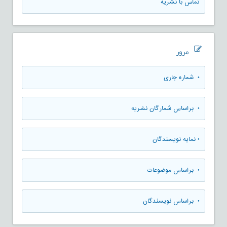
تماس با نشریه
مرور
•
شماره جاری
•
براساس شمارگان نشریه
•
نمایه نویسندگان
•
براساس موضوعات
•
براساس نویسندگان